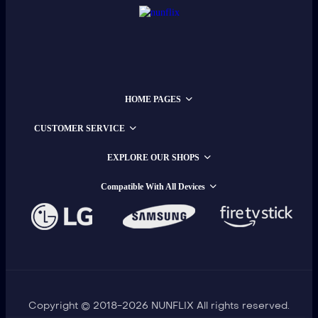
HOME PAGES
CUSTOMER SERVICE
EXPLORE OUR SHOPS
Compatible With All Devices
Copyright © 2018-2026 NUNFLIX All rights reserved.